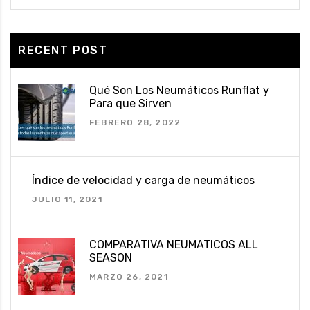
RECENT POST
Qué Son Los Neumáticos Runflat y
Para que Sirven
FEBRERO 28, 2022
Índice de velocidad y carga de neumáticos
JULIO 11, 2021
COMPARATIVA NEUMATICOS ALL
SEASON
MARZO 26, 2021