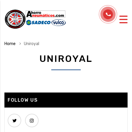
Home
Uniroyal
UNIROYAL
FOLLOW US