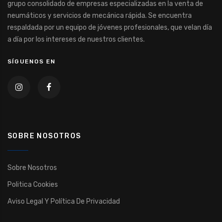
grupo consolidado de empresas especializadas en la venta de
neumáticos y servicios de mecánica rápida. Se encuentra
respaldada por un equipo de jóvenes profesionales, que velan día
a día por los intereses de nuestros clientes.
SÍGUENOS EN
SOBRE NOSOTROS
Sobre Nosotros
Politica Cookies
Aviso Legal Y Política De Privacidad