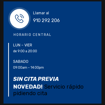
Llamar al
910 292 206
HORARIO CENTRAL
LUN – VIER
de 9:00 a 20:00
SABADO
09:00am – 14:00pm
SIN CITA PREVIA
NOVEDAD!
Servicio rápido
pidiendo cita