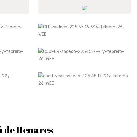
á de Henares