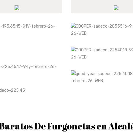
Baratos De Furgonetas en Alcal