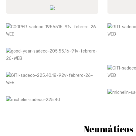
Neumáticos 