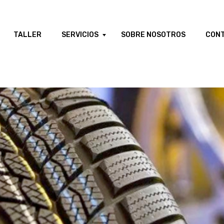
TALLER
SERVICIOS
SOBRE NOSOTROS
CON