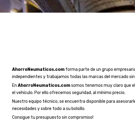
AhorroNeumaticos.com
forma parte de un grupo empresaria
independientes y trabajamos todas las marcas del mercado sin
En
AhorroNeumaticos.com
somos tenemos muy claro que el 
el vehículo. Por ello ofrecemos seguridad, al mínimo precio.
Nuestro equipo técnico, se encuentra disponible para asesorarl
necesidades y sobre todo a su bolsillo.
Consigue tu presupuesto sin compromiso!