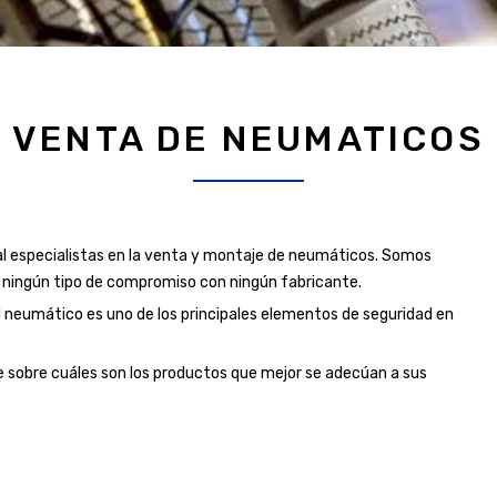
VENTA DE NEUMATICOS
l especialistas en la venta y montaje de neumáticos. Somos
 ningún tipo de compromiso con ningún fabricante.
neumático es uno de los principales elementos de seguridad en
e sobre cuáles son los productos que mejor se adecúan a sus