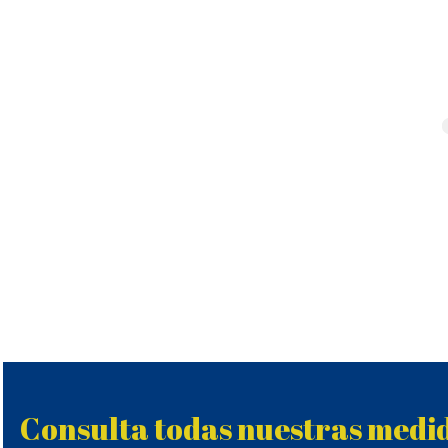
Consulta todas nuestras medi