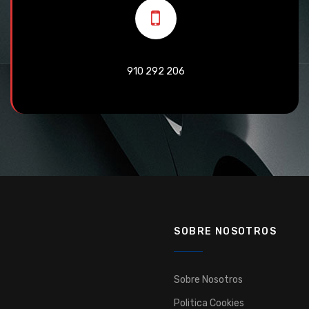
910 292 206
SOBRE NOSOTROS
Sobre Nosotros
Politica Cookies