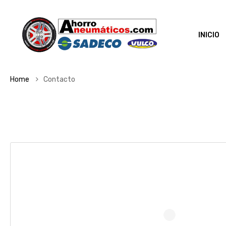
INICIO
Home
Contacto