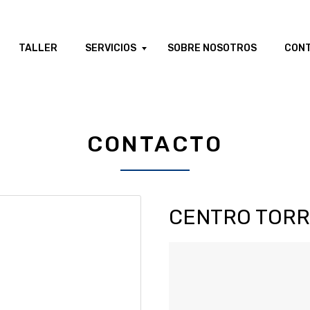
TALLER
SERVICIOS
SOBRE NOSOTROS
CON
CONTACTO
CENTRO TORR