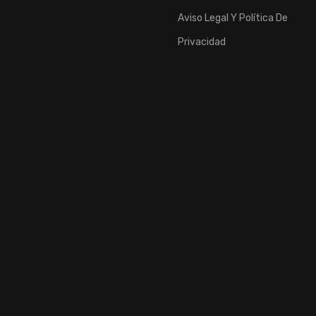
Aviso Legal Y Política De
Privacidad