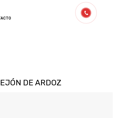
TACTO
EJÓN DE ARDOZ