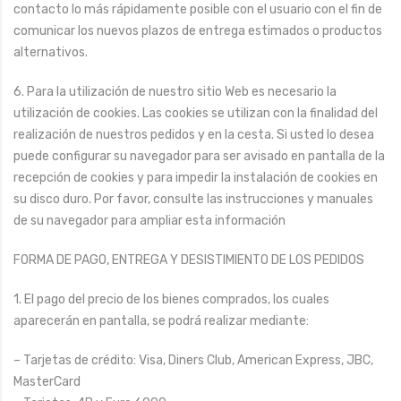
contacto lo más rápidamente posible con el usuario con el fin de
comunicar los nuevos plazos de entrega estimados o productos
alternativos.
6. Para la utilización de nuestro sitio Web es necesario la
utilización de cookies. Las cookies se utilizan con la finalidad del
realización de nuestros pedidos y en la cesta. Si usted lo desea
puede configurar su navegador para ser avisado en pantalla de la
recepción de cookies y para impedir la instalación de cookies en
su disco duro. Por favor, consulte las instrucciones y manuales
de su navegador para ampliar esta información
FORMA DE PAGO, ENTREGA Y DESISTIMIENTO DE LOS PEDIDOS
1. El pago del precio de los bienes comprados, los cuales
aparecerán en pantalla, se podrá realizar mediante:
– Tarjetas de crédito: Visa, Diners Club, American Express, JBC,
MasterCard