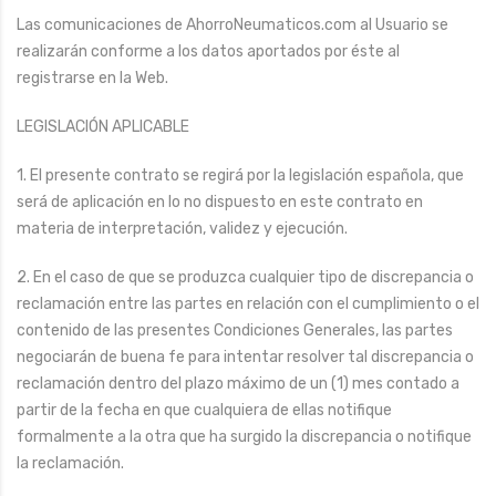
Las comunicaciones de AhorroNeumaticos.com al Usuario se
realizarán conforme a los datos aportados por éste al
registrarse en la Web.
LEGISLACIÓN APLICABLE
1. El presente contrato se regirá por la legislación española, que
será de aplicación en lo no dispuesto en este contrato en
materia de interpretación, validez y ejecución.
2. En el caso de que se produzca cualquier tipo de discrepancia o
reclamación entre las partes en relación con el cumplimiento o el
contenido de las presentes Condiciones Generales, las partes
negociarán de buena fe para intentar resolver tal discrepancia o
reclamación dentro del plazo máximo de un (1) mes contado a
partir de la fecha en que cualquiera de ellas notifique
formalmente a la otra que ha surgido la discrepancia o notifique
la reclamación.