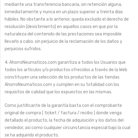
mediante una transferencia bancaria, sin retención alguna,
inmediatamente y nunca en un plazo superior a treinta días
hábiles. No obstante a lo anterior, queda excluido el derecho de
resolución (desistimiento) en aquellos casos en que por la
naturaleza del contenido de las prestaciones sea imposible
llevarlo a cabo, sin perjuicio de la reclamación de los daños y
perjuicios sufridos.
4. AhorroNeumaticos.com garantiza a todos los Usuarios que
todos los artículos y/o productos ofrecidos a través de la Web
constituyen una selección de los productos de las tiendas
AhorroNeumaticos.com y cumplen en su totalidad con los
requisitos de calidad que los expuestos en las mismas.
Como justificante de la garantía basta con el comprobante
original de compra ( ticket / factura / recibo ) donde venga
detallado el producto, la fecha de adquisición y los datos del
vendedor, así como cualquier circunstancia especial bajo la cual
se ha adquirido el producto.