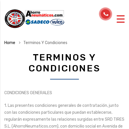
Home
Terminos Y Condiciones
TERMINOS Y
CONDICIONES
CONDICIONES GENERALES
1. Las presentes condiciones generales de contratación, junto
con las condiciones particulares que puedan establecerse,
regularán expresamente las relaciones surgidas entre SRD TIRES
S.L. (AhorroNeumaticos.com), con domicilio social en Avenida de