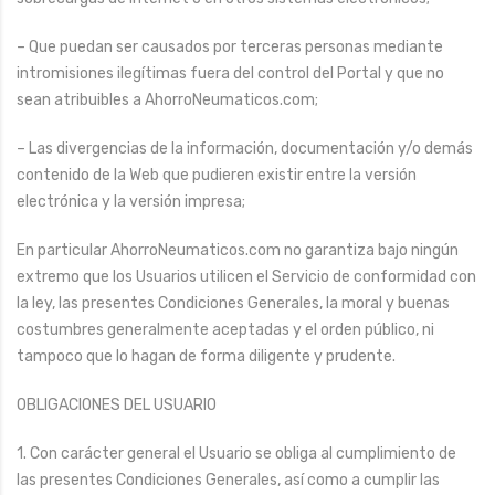
– Que puedan ser causados por terceras personas mediante
intromisiones ilegítimas fuera del control del Portal y que no
sean atribuibles a AhorroNeumaticos.com;
– Las divergencias de la información, documentación y/o demás
contenido de la Web que pudieren existir entre la versión
electrónica y la versión impresa;
En particular AhorroNeumaticos.com no garantiza bajo ningún
extremo que los Usuarios utilicen el Servicio de conformidad con
la ley, las presentes Condiciones Generales, la moral y buenas
costumbres generalmente aceptadas y el orden público, ni
tampoco que lo hagan de forma diligente y prudente.
OBLIGACIONES DEL USUARIO
1. Con carácter general el Usuario se obliga al cumplimiento de
las presentes Condiciones Generales, así como a cumplir las