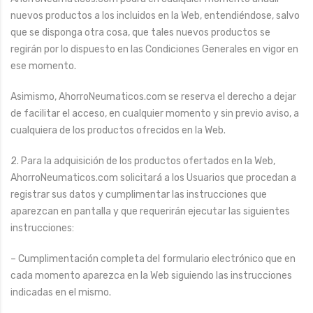
nuevos productos a los incluidos en la Web, entendiéndose, salvo
que se disponga otra cosa, que tales nuevos productos se
regirán por lo dispuesto en las Condiciones Generales en vigor en
ese momento.
Asimismo, AhorroNeumaticos.com se reserva el derecho a dejar
de facilitar el acceso, en cualquier momento y sin previo aviso, a
cualquiera de los productos ofrecidos en la Web.
2. Para la adquisición de los productos ofertados en la Web,
AhorroNeumaticos.com solicitará a los Usuarios que procedan a
registrar sus datos y cumplimentar las instrucciones que
aparezcan en pantalla y que requerirán ejecutar las siguientes
instrucciones:
– Cumplimentación completa del formulario electrónico que en
cada momento aparezca en la Web siguiendo las instrucciones
indicadas en el mismo.