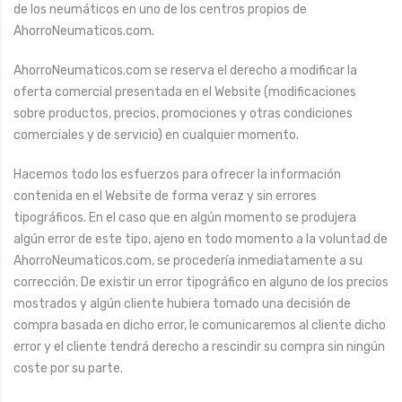
de los neumáticos en uno de los centros propios de
AhorroNeumaticos.com.
AhorroNeumaticos.com se reserva el derecho a modificar la
oferta comercial presentada en el Website (modificaciones
sobre productos, precios, promociones y otras condiciones
comerciales y de servicio) en cualquier momento.
Hacemos todo los esfuerzos para ofrecer la información
contenida en el Website de forma veraz y sin errores
tipográficos. En el caso que en algún momento se produjera
algún error de este tipo, ajeno en todo momento a la voluntad de
AhorroNeumaticos.com, se procedería inmediatamente a su
corrección. De existir un error tipográfico en alguno de los precios
mostrados y algún cliente hubiera tomado una decisión de
compra basada en dicho error, le comunicaremos al cliente dicho
error y el cliente tendrá derecho a rescindir su compra sin ningún
coste por su parte.