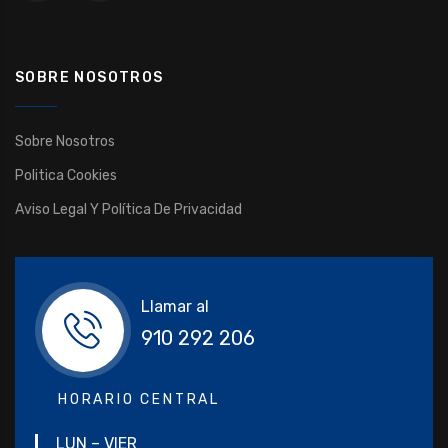
SOBRE NOSOTROS
Sobre Nosotros
Politica Cookies
Aviso Legal Y Política De Privacidad
Llamar al
910 292 206
HORARIO CENTRAL
LUN – VIER