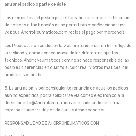
anular el pedido o parte de éste.
Los elementos del pedido p.ej. el tamaño, marca, perfil, dirección
de entrega o facturación no se permitirán modificaciones una
vez que AhorroNeumaticos.com reciba el pago por mercancía.
Los Productos ofrecidos en la Web pretenden ser un fiel reflejo de
la realidad y, como consecuencia de los diferentes ajustes
técnicos, AhorroNeumaticos.com no se hace responsable de las
posibles diferencias en cuanto al color real, y otros matices, del
productos vendido.
5. La anulación, y por consiguiente renuncia de aquellos pedidos
aún no expedidos, podrá solicitarse vía correo electrónico a la
dirección info@AhorroNeumaticos.com indicando de forma
expresa el número de pedido que se desee cancelar.
RESPONSABILIDAD DE AHORRONEUMATICOS.COM