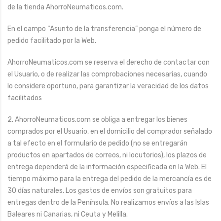
de la tienda AhorroNeumaticos.com.
En el campo “Asunto de la transferencia” ponga el número de
pedido facilitado por la Web.
AhorroNeumaticos.com se reserva el derecho de contactar con
el Usuario, o de realizar las comprobaciones necesarias, cuando
lo considere oportuno, para garantizar la veracidad de los datos
facilitados
2. AhorroNeumaticos.com se obliga a entregar los bienes
comprados por el Usuario, en el domicilio del comprador señalado
a tal efecto en el formulario de pedido (no se entregarán
productos en apartados de correos, ni locutorios), los plazos de
entrega dependerá de la información especificada en la Web. El
tiempo máximo para la entrega del pedido de la mercancía es de
30 días naturales. Los gastos de envíos son gratuitos para
entregas dentro de la Península. No realizamos envíos a las Islas
Baleares ni Canarias, ni Ceuta y Melilla.