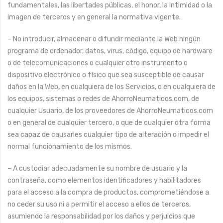
fundamentales, las libertades públicas, el honor, la intimidad o la
imagen de terceros y en general la normativa vigente.
– No introducir, almacenar o difundir mediante la Web ningún
programa de ordenador, datos, virus, código, equipo de hardware
o de telecomunicaciones o cualquier otro instrumento o
dispositivo electrónico o físico que sea susceptible de causar
daños en la Web, en cualquiera de los Servicios, o en cualquiera de
los equipos, sistemas o redes de AhorroNeumaticos.com, de
cualquier Usuario, de los proveedores de AhorroNeumaticos.com
o en general de cualquier tercero, o que de cualquier otra forma
sea capaz de causarles cualquier tipo de alteración o impedir el
normal funcionamiento de los mismos.
– A custodiar adecuadamente su nombre de usuario y la
contraseña, como elementos identificadores y habilitadores
para el acceso a la compra de productos, comprometiéndose a
no ceder su uso ni a permitir el acceso a ellos de terceros,
asumiendo la responsabilidad por los daños y perjuicios que