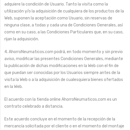
adquiere la condición de Usuario. Tanto la visita como la
utilización y/o la adquisición de cualquiera de los productos de la
Web, suponen la aceptación como Usuario, sin reservas de
ninguna clase, a todas y cada una de Condiciones Generales, así
como en su caso, a las Condiciones Particulares que, en su caso,
rijan la adquisición.
4. AhorroNeumaticos.com podrá, en todo momento y sin previo
aviso, modificar las presentes Condiciones Generales, mediante
la publicación de dichas modificaciones en la Web con el fin de
que puedan ser conocidas por los Usuarios siempre antes de la
visita la Web o a la adquisición de cualesquiera bienes ofertados
en la Web.
El acuerdo con la tienda online AhorroNeumaticos.com es un
contrato celebrado a distancia.
Este acuerdo concluye en el momento de la recepción de la
mercancía solicitada por el cliente o en el momento del montaje