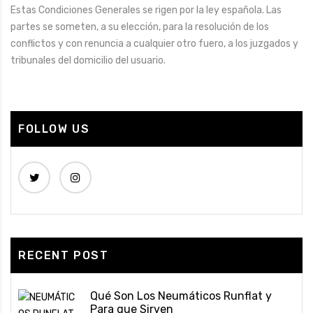
Estas Condiciones Generales se rigen por la ley española. Las
partes se someten, a su elección, para la resolución de los
conflictos y con renuncia a cualquier otro fuero, a los juzgados y
tribunales del domicilio del usuario.
FOLLOW US
RECENT POST
Qué Son Los Neumáticos Runflat y
Para que Sirven