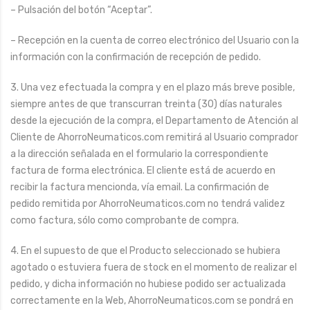
– Pulsación del botón “Aceptar”.
– Recepción en la cuenta de correo electrónico del Usuario con la
información con la confirmación de recepción de pedido.
3. Una vez efectuada la compra y en el plazo más breve posible,
siempre antes de que transcurran treinta (30) días naturales
desde la ejecución de la compra, el Departamento de Atención al
Cliente de AhorroNeumaticos.com remitirá al Usuario comprador
a la dirección señalada en el formulario la correspondiente
factura de forma electrónica. El cliente está de acuerdo en
recibir la factura mencionda, vía email. La confirmación de
pedido remitida por AhorroNeumaticos.com no tendrá validez
como factura, sólo como comprobante de compra.
4. En el supuesto de que el Producto seleccionado se hubiera
agotado o estuviera fuera de stock en el momento de realizar el
pedido, y dicha información no hubiese podido ser actualizada
correctamente en la Web, AhorroNeumaticos.com se pondrá en