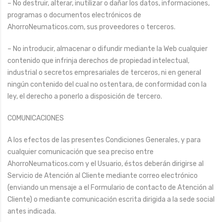
– No destruir, alterar, inutilizar o dañar los datos, informaciones,
programas o documentos electrónicos de
AhorroNeumaticos.com, sus proveedores o terceros.
– No introducir, almacenar o difundir mediante la Web cualquier
contenido que infrinja derechos de propiedad intelectual,
industrial o secretos empresariales de terceros, ni en general
ningún contenido del cual no ostentara, de conformidad con la
ley, el derecho a ponerlo a disposición de tercero.
COMUNICACIONES
A los efectos de las presentes Condiciones Generales, y para
cualquier comunicación que sea preciso entre
AhorroNeumaticos.com y el Usuario, éstos deberán dirigirse al
Servicio de Atención al Cliente mediante correo electrónico
(enviando un mensaje a el Formulario de contacto de Atención al
Cliente) o mediante comunicación escrita dirigida a la sede social
antes indicada.