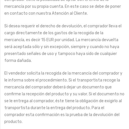
mercancía por su propia cuenta. En este caso se debe de poner
en contacto con nuestra Atención al Cliente.
Si desea requerir el derecho de devolución, el comprador lleva el
cargo directamente de los gastos de la recogida de la
mercancía, es decir 15 EUR por unidad. La mercancía devuelta
será aceptada sólo y sin excepción, siempre y cuando no haya
presentado señales de uso y tampoco haya sido de cualquier
forma dañada.
El vendedor solicita la recogida de la mercancía del comprador y
le informa sobre el procedimiento. Si el transportista recoge la
mercancía del comprador deberá dejar un documento que
confirme la recepción del producto y su valor. Si el documento no
se le entrega al comprador, éste tiene la obligación de exigirlo al
transportista durante la entrega del producto. Para el
comprador esta confirmación es la prueba de la devolución del
producto.