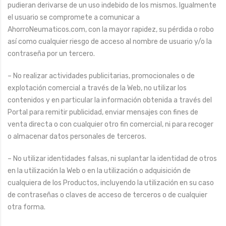
pudieran derivarse de un uso indebido de los mismos. Igualmente
el usuario se compromete a comunicar a
AhorroNeumaticos.com, con la mayor rapidez, su pérdida o robo
así como cualquier riesgo de acceso al nombre de usuario y/o la
contraseña por un tercero.
– No realizar actividades publicitarias, promocionales o de
explotación comercial a través de la Web, no utilizar los
contenidos y en particular la información obtenida a través del
Portal para remitir publicidad, enviar mensajes con fines de
venta directa o con cualquier otro fin comercial, ni para recoger
o almacenar datos personales de terceros.
– No utilizar identidades falsas, ni suplantar la identidad de otros
en la utilización la Web o en la utilización o adquisición de
cualquiera de los Productos, incluyendo la utilización en su caso
de contraseñas o claves de acceso de terceros o de cualquier
otra forma.