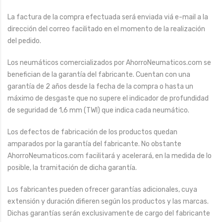
La factura de la compra efectuada será enviada viá e-mail a la
dirección del correo facilitado en el momento de la realización
del pedido.
Los neumáticos comercializados por AhorroNeumaticos.com se
benefician de la garantía del fabricante. Cuentan con una
garantía de 2 años desde la fecha de la compra o hasta un
máximo de desgaste que no supere el indicador de profundidad
de seguridad de 1,6 mm (TWI) que indica cada neumático.
Los defectos de fabricación de los productos quedan
amparados por la garantía del fabricante. No obstante
AhorroNeumaticos.com facilitará y acelerará, en la medida de lo
posible, la tramitación de dicha garantía.
Los fabricantes pueden ofrecer garantías adicionales, cuya
extensión y duración difieren según los productos y las marcas.
Dichas garantías serán exclusivamente de cargo del fabricante