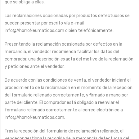
que se obliga a ellas.
Las reclamaciones ocasionadas por productos defectuosos se
pueden presentar por escrito vía e-mail
info@AhorroNeumaticos.com o bien telefónicamente.
Presentando la reclamación ocasionada por defectos en la
mercancía, el vendedor recomienda facilitar los datos del
comprador, una descripción exacta del motivo de la reclamación
y peticiones ante el vendedor.
De acuerdo con las condiciones de venta, el vendedor iniciará el
procedimiento de la reclamación en el momento de la recepción
del formulario rellenado correctamente, y firmado a mano por
parte del cliente. El comprador está obligado a reenviar el
formulario rellenado correctamente al correo electrónico a
info@AhorroNeumaticos.com.
Tras la recepción del formulario de reclamación rellenado, el
vendedor gestiona la recogida de la mercancía defectuosa del