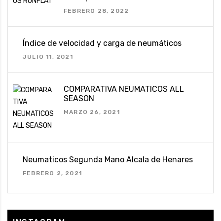
FEBRERO 28, 2022
Índice de velocidad y carga de neumáticos
JULIO 11, 2021
COMPARATIVA NEUMATICOS ALL
SEASON
MARZO 26, 2021
Neumaticos Segunda Mano Alcala de Henares
FEBRERO 2, 2021