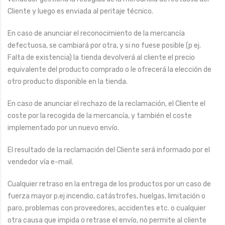
Cliente y luego es enviada al peritaje técnico.
En caso de anunciar el reconocimiento de la mercancía
defectuosa, se cambiará por otra, y si no fuese posible (p ej.
Falta de existencia) la tienda devolverá al cliente el precio
equivalente del producto comprado o le ofrecerá la elección de
otro producto disponible en la tienda.
En caso de anunciar el rechazo de la reclamación, el Cliente el
coste por la recogida de la mercancía, y también el coste
implementado por un nuevo envío.
El resultado de la reclamación del Cliente será informado por el
vendedor vía e-mail.
Cualquier retraso en la entrega de los productos por un caso de
fuerza mayor p.ej incendio, catástrofes, huelgas, limitación o
paro, problemas con proveedores, accidentes etc. o cualquier
otra causa que impida o retrase el envío, no permite al cliente