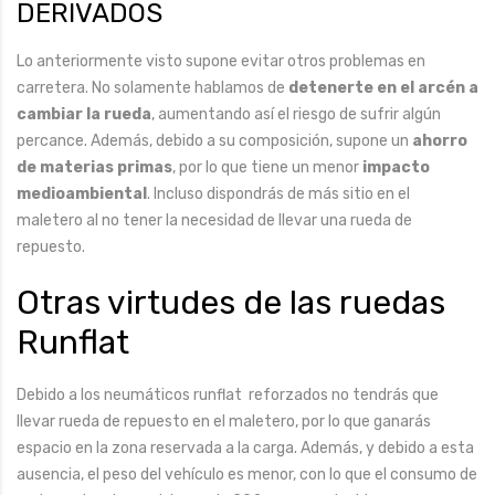
DERIVADOS
Lo anteriormente visto supone evitar otros problemas en
carretera. No solamente hablamos de
detenerte en el arcén a
cambiar la rueda
, aumentando así el riesgo de sufrir algún
percance. Además, debido a su composición, supone un
ahorro
de materias primas
, por lo que tiene un menor
impacto
medioambiental
. Incluso dispondrás de más sitio en el
maletero al no tener la necesidad de llevar una rueda de
repuesto.
Otras virtudes de las ruedas
Runflat
Debido a los neumáticos runflat reforzados no tendrás que
llevar rueda de repuesto en el maletero, por lo que ganarás
espacio en la zona reservada a la carga. Además, y debido a esta
ausencia, el peso del vehículo es menor, con lo que el consumo de