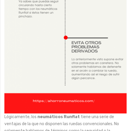
Lógicamente, los
neumáticos Runflat
tiene una serie de
ventajas de la que no disponen las ruedas convencionales. No
solamente hablamos de términos como la seguridad o la