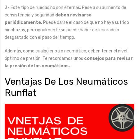
3- Este tipo de ruedas no son eternas. Pese a su aumento de
consistencia y seguridad
deben revisarse
periódicamente.
Puede darse el caso de que no haya sufrido
pinchazos, pero igualmente se puede haber deteriorado o
desgastado con el paso del tiempo.
Además, como cualquier otro neumático, deben tener el nivel
óptimo de presión. Te recordamos unos
consejos para revisar
la presión de los neumáticos.
Ventajas De Los Neumáticos
Runflat