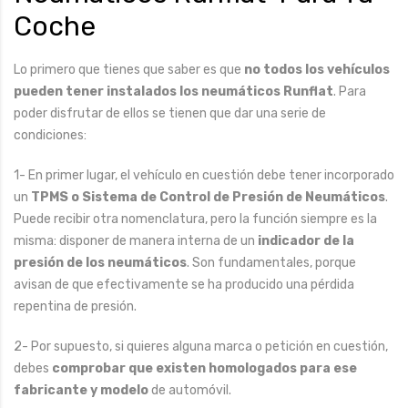
Coche
Lo primero que tienes que saber es que
no todos los vehículos
pueden tener instalados los neumáticos Runflat
. Para
poder disfrutar de ellos se tienen que dar una serie de
condiciones:
1- En primer lugar, el vehículo en cuestión debe tener incorporado
un
TPMS o Sistema de Control de Presión de Neumáticos
.
Puede recibir otra nomenclatura, pero la función siempre es la
misma: disponer de manera interna de un
indicador de la
presión d
e los neumáticos
. Son fundamentales, porque
avisan de que efectivamente se ha producido una pérdida
repentina de presión.
2- Por supuesto, si quieres alguna marca o petición en cuestión,
debes
comprobar que existen homologados para ese
fabricante y modelo
de automóvil.