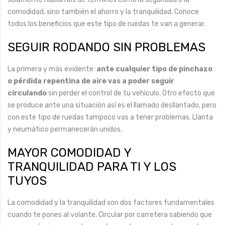
comodidad, sino también el ahorro y la tranquilidad. Conoce
todos los beneficios que este tipo de ruedas te van a generar.
SEGUIR RODANDO SIN PROBLEMAS
La primera y más evidente:
ante cualquier tipo de pinchazo
o pérdida repentina de aire vas a poder seguir
circulando
sin perder el control de tu vehículo. Otro efecto que
se produce ante una situación así es el llamado desllantado, pero
con este tipo de ruedas tampoco vas a tener problemas. Llanta
y neumático permanecerán unidos.
MAYOR COMODIDAD Y
TRANQUILIDAD PARA TI Y LOS
TUYOS
La comodidad y la tranquilidad son dos factores fundamentales
cuando te pones al volante. Circular por carretera sabiendo que