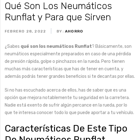
Qué Son Los Neumáticos
Runflat y Para que Sirven
FEBRERO 28, 2022
BY:
AHORRO
¿Sabes
qué son los neumáticos Runflat
? Básicamente, son
neumáticos especialmente preparados en caso de una pérdida
de presión rápida, golpe o pinchazos en la rueda. Pero tienen
muchas más características que has de tener en cuenta, y
además podrás tener grandes beneficios si te decantas por ellas.
Si no has escuchado acerca de ellos, has de saber que es una
opción que mejora notablemente tu seguridad en la carretera.
Nadie está exento de sufrir algún percance en la rueda, por lo
que te interesa conocer todo lo que puede aportar a tu vehículo.
Características De Este Tipo
De Neumáticos Runflat