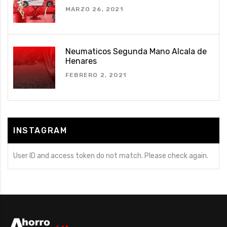
MARZO 26, 2021
Neumaticos Segunda Mano Alcala de
Henares
FEBRERO 2, 2021
INSTAGRAM
User ID and access token do not match. Please check again.