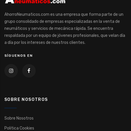
AhorroNeumaticos.com es una empresa que forma parte de un
grupo consolidado de empresas especializadas en la venta de
neumáticos y servicios de mecánica rápida. Se encuentra
respaldada por un equipo de jóvenes profesionales, que velan día
a día por los intereses de nuestros clientes.
SÍGUENOS EN
SOBRE NOSOTROS
Sobre Nosotros
Politica Cookies