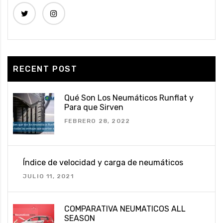
RECENT POST
Qué Son Los Neumáticos Runflat y
Para que Sirven
FEBRERO 28, 2022
Índice de velocidad y carga de neumáticos
JULIO 11, 2021
COMPARATIVA NEUMATICOS ALL
SEASON