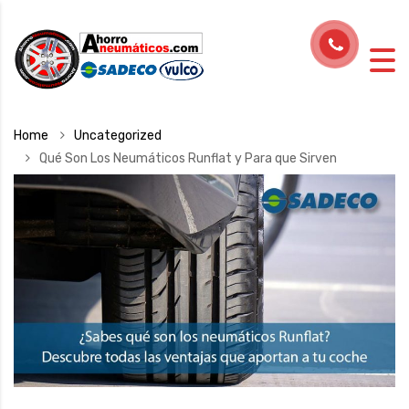
Home
Uncategorized
Qué Son Los Neumáticos Runflat y Para que Sirven