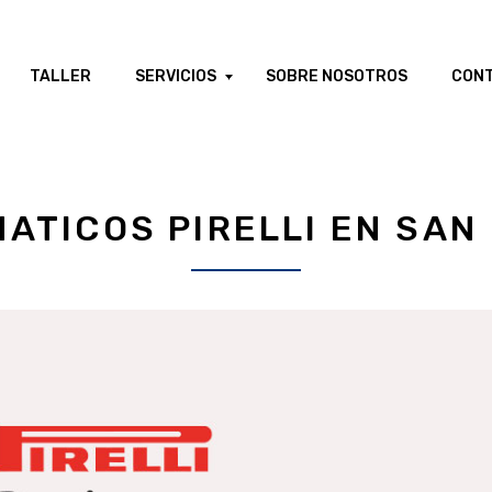
TALLER
SERVICIOS
SOBRE NOSOTROS
CON
ATICOS PIRELLI EN SAN