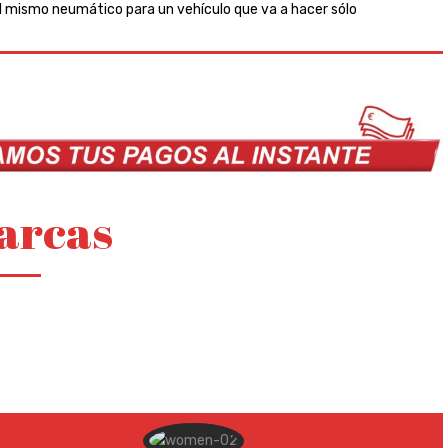
 el mismo neumático para un vehículo que va a hacer sólo
arcas