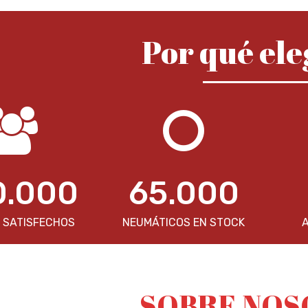
Por qué ele
0.000
65.000
 SATISFECHOS
NEUMÁTICOS EN STOCK
A
SOBRE NOS