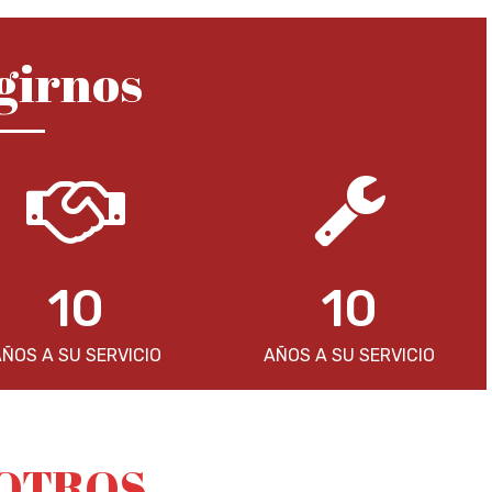
girnos
10
10
ÑOS A SU SERVICIO
AÑOS A SU SERVICIO
OTROS