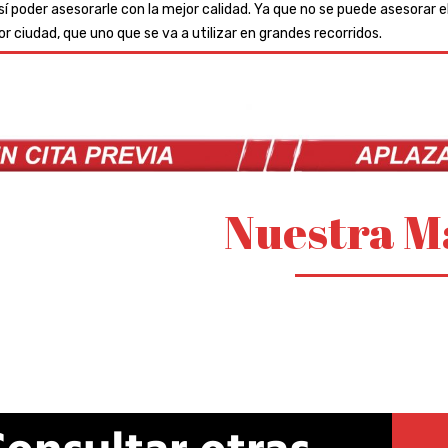
así poder asesorarle con la mejor calidad. Ya que no se puede asesorar
 ciudad, que uno que se va a utilizar en grandes recorridos.
Nuestra M