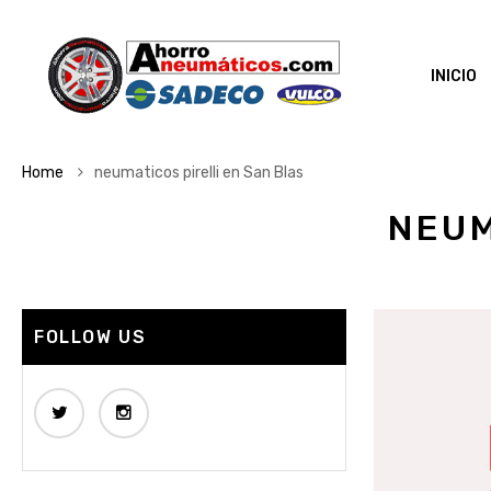
INICIO
Home
neumaticos pirelli en San Blas
NEUM
FOLLOW US