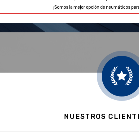
¡Somos la mejor opción de neumáticos par
NUESTROS CLIENT