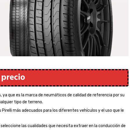
 precio
, ya que es la marca de neumáticos de calidad de referencia por su
alquier tipo de terreno.
 Pirelli más adecuados para los diferentes vehículos y el uso que le
ue seleccione las cualidades que necesita extraer en la conducción de