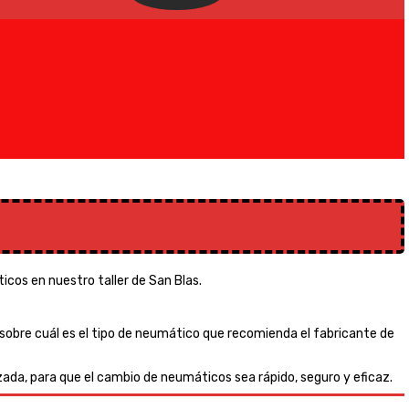
cos en nuestro taller de San Blas.
 sobre cuál es el tipo de neumático que recomienda el fabricante de
ada, para que el cambio de neumáticos sea rápido, seguro y eficaz.