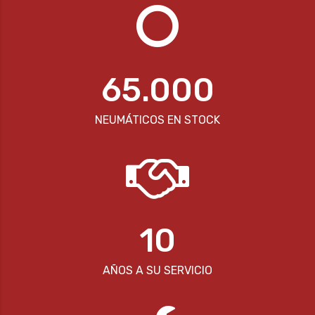
65.000
NEUMÁTICOS EN STOCK
10
AÑOS A SU SERVICIO