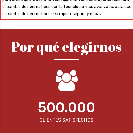
el cambio de neumáticos con la tecnología más avanzada, para que
el cambio de neumáticos sea rápido, seguro y eficaz.
Por qué elegirnos
500.000
CLIENTES SATISFECHOS