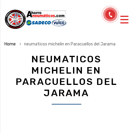
Home
neumaticos michelin en Paracuellos del Jarama
NEUMATICOS
MICHELIN EN
PARACUELLOS DEL
JARAMA