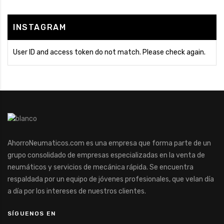
INSTAGRAM
User ID and access token do not match. Please check again.
AhorroNeumaticos.com es una empresa que forma parte de un
grupo consolidado de empresas especializadas en la venta de
neumáticos y servicios de mecánica rápida. Se encuentra
respaldada por un equipo de jóvenes profesionales, que velan día
a día por los intereses de nuestros clientes.
SÍGUENOS EN