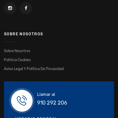
SOBRE NOSOTROS
Sobre Nosotros
Politica Cookies
Aviso Legal Y Política De Privacidad
Llamar al
910 292 206