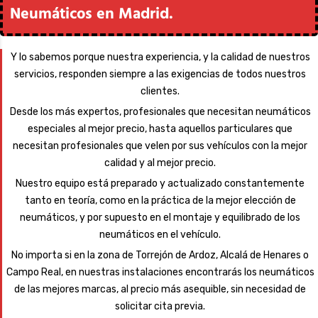
Neumáticos en Madrid.
Y lo sabemos porque nuestra experiencia, y la calidad de nuestros
servicios, responden siempre a las exigencias de todos nuestros
clientes.
Desde los más expertos, profesionales que necesitan neumáticos
especiales al mejor precio, hasta aquellos particulares que
necesitan profesionales que velen por sus vehículos con la mejor
calidad y al mejor precio.
Nuestro equipo está preparado y actualizado constantemente
tanto en teoría, como en la práctica de la mejor elección de
neumáticos, y por supuesto en el montaje y equilibrado de los
neumáticos en el vehículo.
No importa si en la zona de Torrejón de Ardoz, Alcalá de Henares o
Campo Real, en nuestras instalaciones encontrarás los neumáticos
de las mejores marcas, al precio más asequible, sin necesidad de
solicitar cita previa.