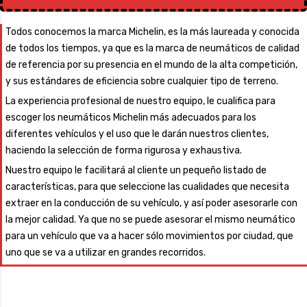
Todos conocemos la marca Michelin, es la más laureada y conocida
de todos los tiempos, ya que es la marca de neumáticos de calidad
de referencia por su presencia en el mundo de la alta competición,
y sus estándares de eficiencia sobre cualquier tipo de terreno.
La experiencia profesional de nuestro equipo, le cualifica para
escoger los neumáticos Michelin más adecuados para los
diferentes vehículos y el uso que le darán nuestros clientes,
haciendo la selección de forma rigurosa y exhaustiva.
Nuestro equipo le facilitará al cliente un pequeño listado de
características, para que seleccione las cualidades que necesita
extraer en la conducción de su vehículo, y así poder asesorarle con
la mejor calidad. Ya que no se puede asesorar el mismo neumático
para un vehículo que va a hacer sólo movimientos por ciudad, que
uno que se va a utilizar en grandes recorridos.