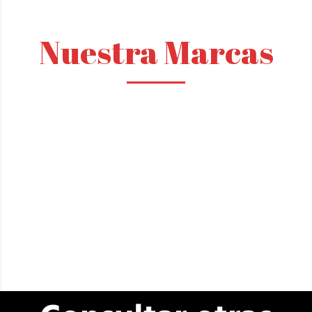
Nuestra Marcas