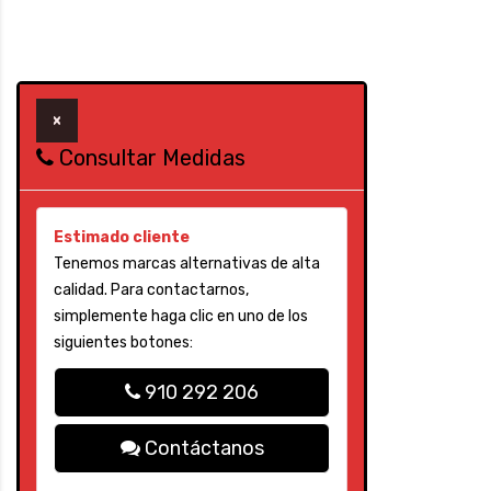
×
Consultar Medidas
Estimado cliente
Tenemos marcas alternativas de alta
calidad. Para contactarnos,
simplemente haga clic en uno de los
siguientes botones:
910 292 206
Contáctanos