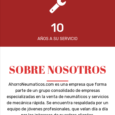
10
AÑOS A SU SERVICIO
SOBRE NOSOTROS
AhorroNeumaticos.com es una empresa que forma
parte de un grupo consolidado de empresas
especializadas en la venta de neumáticos y servicios
de mecánica rápida. Se encuentra respaldada por un
equipo de jóvenes profesionales, que velan día a día