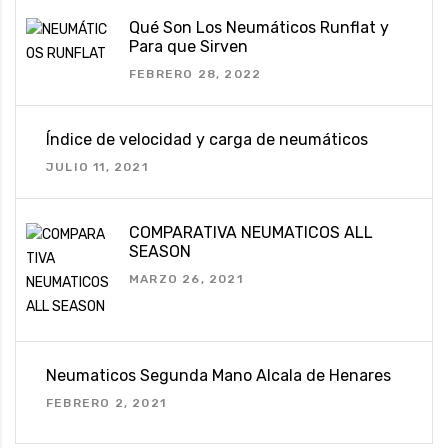
Qué Son Los Neumáticos Runflat y
Para que Sirven
FEBRERO 28, 2022
Índice de velocidad y carga de neumáticos
JULIO 11, 2021
COMPARATIVA NEUMATICOS ALL
SEASON
MARZO 26, 2021
Neumaticos Segunda Mano Alcala de Henares
FEBRERO 2, 2021