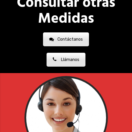
Consultar otras
Medidas
Contáctanos
Llámanos