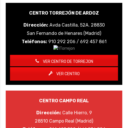
CENTRO TORREJÓN DE ARDOZ
Dirección:
Avda Castilla, 52A. 28830
San Fernando de Henares (Madrid)
Teléfonos:
910 292 206 / 692 457 861
VER CENTRO DE TORREJON
VER CENTRO
CENTRO CAMPO REAL
Dirección:
Calle Hierro, 9
28510 Campo Real (Madrid)