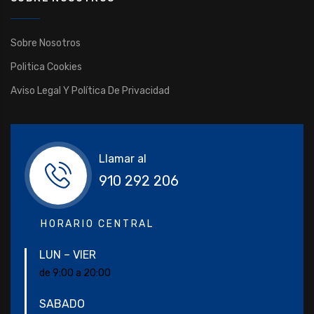
Sobre Nosotros
Politica Cookies
Aviso Legal Y Política De Privacidad
Llamar al
910 292 206
HORARIO CENTRAL
LUN – VIER
de 9:00 a 20:00
SABADO