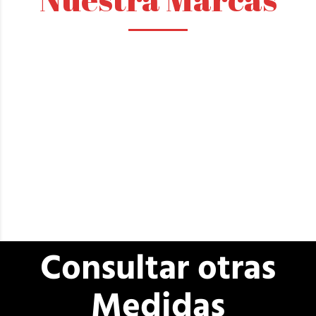
Consultar otras
Medidas