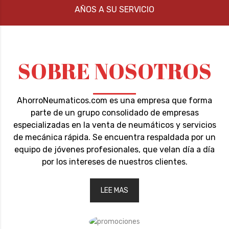
AÑOS A SU SERVICIO
SOBRE NOSOTROS
AhorroNeumaticos.com es una empresa que forma
parte de un grupo consolidado de empresas
especializadas en la venta de neumáticos y servicios
de mecánica rápida. Se encuentra respaldada por un
equipo de jóvenes profesionales, que velan día a día
por los intereses de nuestros clientes.
LEE MAS