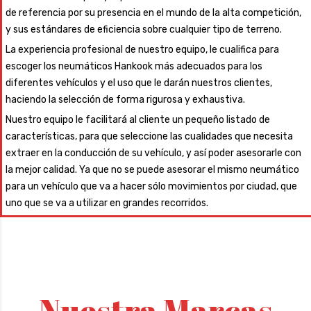
de referencia por su presencia en el mundo de la alta competición,
y sus estándares de eficiencia sobre cualquier tipo de terreno.
La experiencia profesional de nuestro equipo, le cualifica para
escoger los neumáticos Hankook más adecuados para los
diferentes vehículos y el uso que le darán nuestros clientes,
haciendo la selección de forma rigurosa y exhaustiva.
Nuestro equipo le facilitará al cliente un pequeño listado de
características, para que seleccione las cualidades que necesita
extraer en la conducción de su vehículo, y así poder asesorarle con
la mejor calidad. Ya que no se puede asesorar el mismo neumático
para un vehículo que va a hacer sólo movimientos por ciudad, que
uno que se va a utilizar en grandes recorridos.
Nuestra Marcas