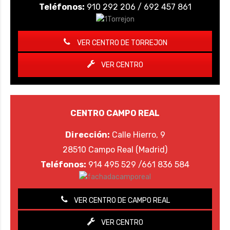
Teléfonos:
910 292 206 / 692 457 861
VER CENTRO DE TORREJON
VER CENTRO
CENTRO CAMPO REAL
Dirección:
Calle Hierro, 9
28510 Campo Real (Madrid)
Teléfonos:
914 495 529 /661 836 584
VER CENTRO DE CAMPO REAL
VER CENTRO