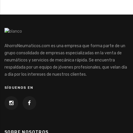
AhorroNeumaticos.com es una empresa que forma parte de un
grupo consolidado de empresas especializadas en la venta de
neumáticos y servicios de mecánica rápida. Se encuentra
respaldada por un equipo de jóvenes profesionales, que velan día
a día por los intereses de nuestros clientes.
SÍGUENOS EN
SOBRE NOSOTROS