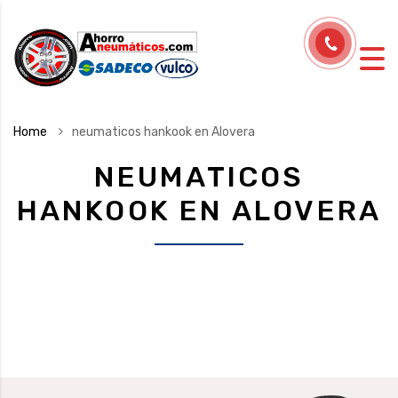
Home
neumaticos hankook en Alovera
NEUMATICOS
HANKOOK EN ALOVERA