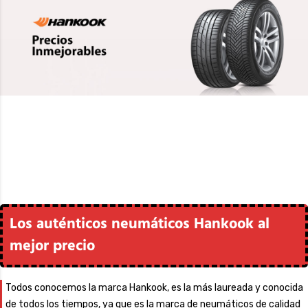
Los auténticos neumáticos Hankook al
mejor precio
Todos conocemos la marca Hankook, es la más laureada y conocida
de todos los tiempos, ya que es la marca de neumáticos de calidad