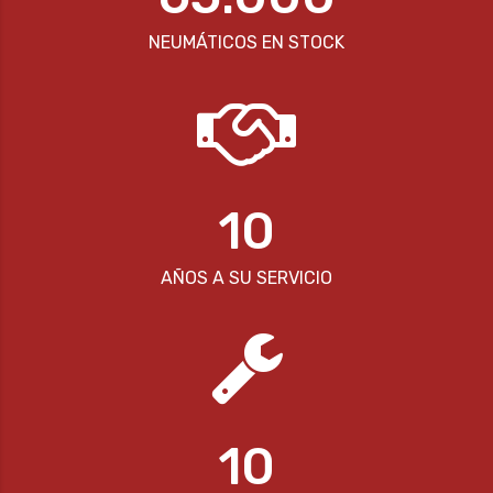
NEUMÁTICOS EN STOCK
10
AÑOS A SU SERVICIO
10