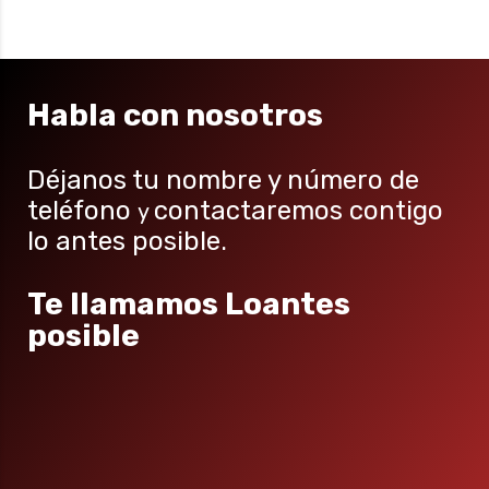
Habla con nosotros
Déjanos tu nombre y número de
teléfono
contactaremos contigo
y
lo antes posible.
Te llamamos Loantes
posible