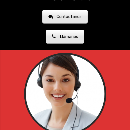
Contáctanos
Llámanos