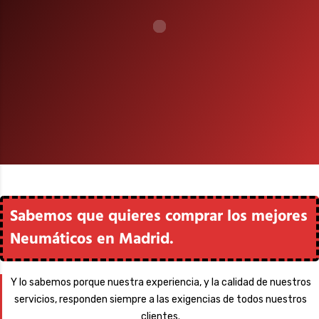
Sabemos que quieres comprar los mejores
Neumáticos en Madrid.
Y lo sabemos porque nuestra experiencia, y la calidad de nuestros
servicios, responden siempre a las exigencias de todos nuestros
clientes.