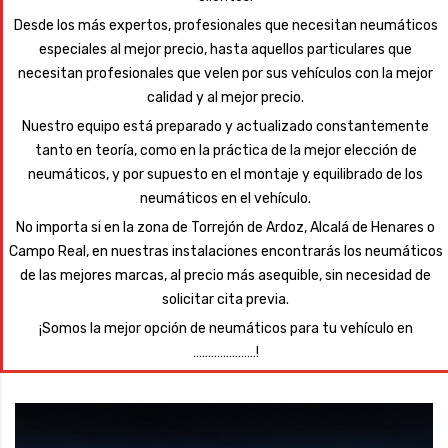
Desde los más expertos, profesionales que necesitan neumáticos
especiales al mejor precio, hasta aquellos particulares que
necesitan profesionales que velen por sus vehículos con la mejor
calidad y al mejor precio.
Nuestro equipo está preparado y actualizado constantemente
tanto en teoría, como en la práctica de la mejor elección de
neumáticos, y por supuesto en el montaje y equilibrado de los
neumáticos en el vehículo.
No importa si en la zona de Torrejón de Ardoz, Alcalá de Henares o
Campo Real, en nuestras instalaciones encontrarás los neumáticos
de las mejores marcas, al precio más asequible, sin necesidad de
solicitar cita previa.
¡Somos la mejor opción de neumáticos para tu vehículo en
…………………!