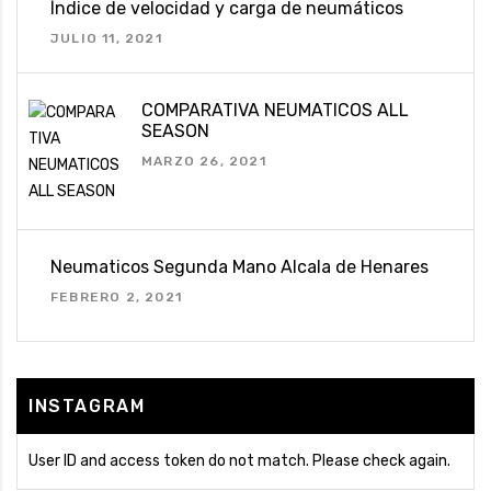
Índice de velocidad y carga de neumáticos
JULIO 11, 2021
COMPARATIVA NEUMATICOS ALL
SEASON
MARZO 26, 2021
Neumaticos Segunda Mano Alcala de Henares
FEBRERO 2, 2021
INSTAGRAM
User ID and access token do not match. Please check again.