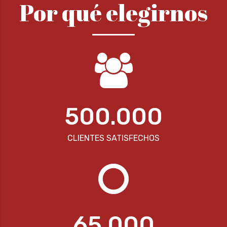
Por qué elegirnos
500.000
CLIENTES SATISFECHOS
65.000