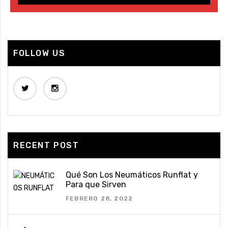
FOLLOW US
RECENT POST
Qué Son Los Neumáticos Runflat y
Para que Sirven
FEBRERO 28, 2022