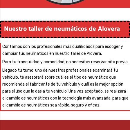
Nuestro taller de neumáticos de Alovera
Contamos con los profesionales más cualificados para escoger y
cambiar tus neumáticos en nuestro taller de Alovera.
Para tu tranquilidad y comodidad, no necesitas reservar cita previa.
Llegado tu turno, uno de nuestros profesionales examinará tu
vehículo, te asesorará sobre cuál es el tipo de neumático que
recomienda el fabricante de tu vehículo y cuál es la mejor opción
para el uso que le das a tu vehículo.
Una vez aceptado, se realizará
el cambio de neumáticos con la tecnología más avanzada, para que
el cambio de neumáticos sea rápido, seguro y eficaz.