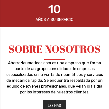
10
AÑOS A SU SERVICIO
SOBRE NOSOTROS
AhorroNeumaticos.com es una empresa que forma
parte de un grupo consolidado de empresas
especializadas en la venta de neumáticos y servicios
de mecánica rápida. Se encuentra respaldada por un
equipo de jóvenes profesionales, que velan día a día
por los intereses de nuestros clientes.
LEE MAS