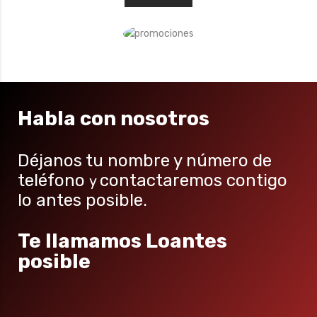
Habla con nosotros
Déjanos tu nombre y número de
teléfono
contactaremos contigo
y
lo antes posible.
Te llamamos Loantes
posible