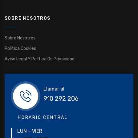
SOBRE NOSOTROS
Sobre Nosotros
Politica Cookies
Aviso Legal Y Política De Privacidad
Llamar al
910 292 206
HORARIO CENTRAL
LUN – VIER