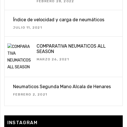
FEBRERO 28, 2022
Índice de velocidad y carga de neumáticos
JULIO 11, 2021
COMPARATIVA NEUMATICOS ALL
SEASON
MARZO 26, 2021
Neumaticos Segunda Mano Alcala de Henares
FEBRERO 2, 2021
INSTAGRAM