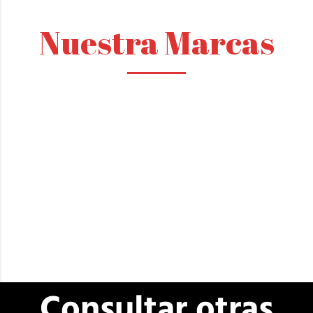
Nuestra Marcas
Consultar otras