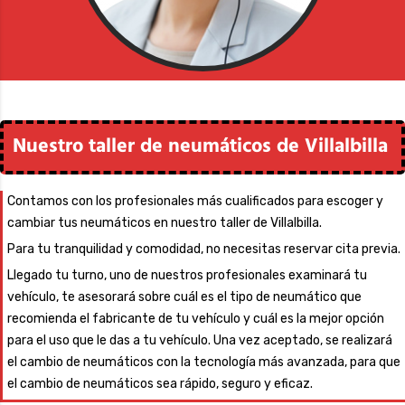
Nuestro taller de neumáticos de Villalbilla
Contamos con los profesionales más cualificados para escoger y
cambiar tus neumáticos en nuestro taller de Villalbilla.
Para tu tranquilidad y comodidad, no necesitas reservar cita previa.
Llegado tu turno, uno de nuestros profesionales examinará tu
vehículo, te asesorará sobre cuál es el tipo de neumático que
recomienda el fabricante de tu vehículo y cuál es la mejor opción
para el uso que le das a tu vehículo.
Una vez aceptado, se realizará
el cambio de neumáticos con la tecnología más avanzada, para que
el cambio de neumáticos sea rápido, seguro y eficaz.