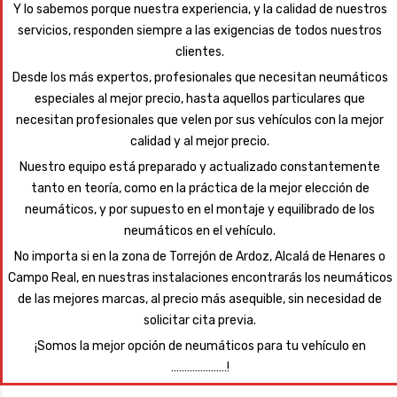
Y lo sabemos porque nuestra experiencia, y la calidad de nuestros
servicios, responden siempre a las exigencias de todos nuestros
clientes.
Desde los más expertos, profesionales que necesitan neumáticos
especiales al mejor precio, hasta aquellos particulares que
necesitan profesionales que velen por sus vehículos con la mejor
calidad y al mejor precio.
Nuestro equipo está preparado y actualizado constantemente
tanto en teoría, como en la práctica de la mejor elección de
neumáticos, y por supuesto en el montaje y equilibrado de los
neumáticos en el vehículo.
No importa si en la zona de Torrejón de Ardoz, Alcalá de Henares o
Campo Real, en nuestras instalaciones encontrarás los neumáticos
de las mejores marcas, al precio más asequible, sin necesidad de
solicitar cita previa.
¡Somos la mejor opción de neumáticos para tu vehículo en
…………………!