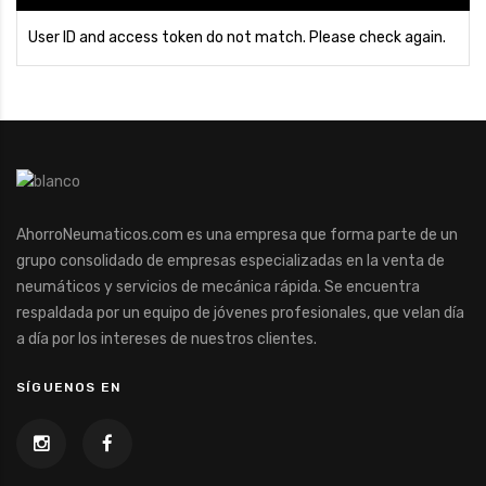
User ID and access token do not match. Please check again.
AhorroNeumaticos.com es una empresa que forma parte de un
grupo consolidado de empresas especializadas en la venta de
neumáticos y servicios de mecánica rápida. Se encuentra
respaldada por un equipo de jóvenes profesionales, que velan día
a día por los intereses de nuestros clientes.
SÍGUENOS EN