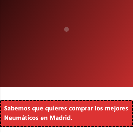
Sabemos que quieres comprar los mejores
Neumáticos en Madrid.