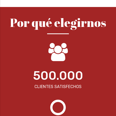
Por qué elegirnos
500.000
CLIENTES SATISFECHOS