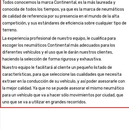
Todos conocemos la marca Continental, es la más laureada y
conocida de todos los tiempos, ya que es la marca de neumáticos
de calidad de referencia por su presencia en el mundo de la alta
competición, y sus estándares de eficiencia sobre cualquier tipo de
terreno.
La experiencia profesional de nuestro equipo, le cualifica para
escoger los neumáticos Continental más adecuados para los
diferentes vehículos y el uso que le darán nuestros clientes,
haciendo la selección de forma rigurosa y exhaustiva.
Nuestro equipo le facilitará al cliente un pequeño listado de
características, para que seleccione las cualidades que necesita
extraer en la conducción de su vehículo, y así poder asesorarle con
la mejor calidad. Ya que no se puede asesorar el mismo neumático
para un vehículo que va a hacer sólo movimientos por ciudad, que
uno que se va a utilizar en grandes recorridos.