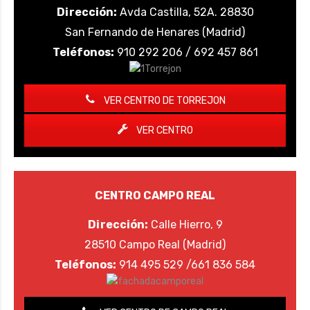
Dirección:
Avda Castilla, 52A. 28830
San Fernando de Henares (Madrid)
Teléfonos:
910 292 206 / 692 457 861
VER CENTRO DE TORREJON
VER CENTRO
CENTRO CAMPO REAL
Dirección:
Calle Hierro, 9
28510 Campo Real (Madrid)
Teléfonos:
914 495 529 /661 836 584