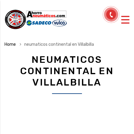
Home
neumaticos continental en Villalbilla
NEUMATICOS
CONTINENTAL EN
VILLALBILLA