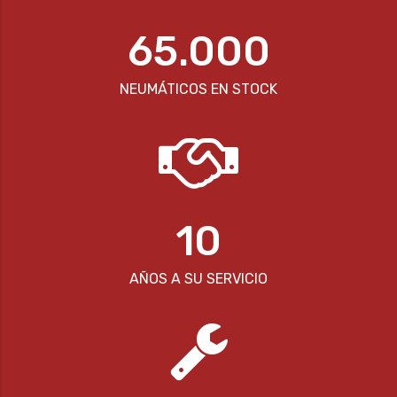
65.000
NEUMÁTICOS EN STOCK
10
AÑOS A SU SERVICIO