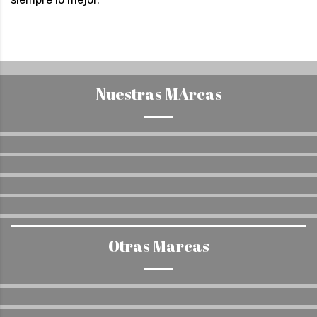
Nuestras MArcas
Otras Marcas