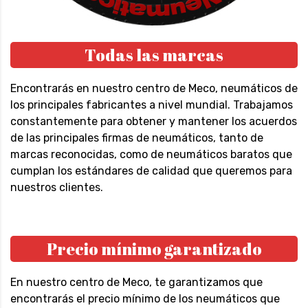
Todas las marcas
Encontrarás en nuestro centro de Meco, neumáticos de
los principales fabricantes a nivel mundial. Trabajamos
constantemente para obtener y mantener los acuerdos
de las principales firmas de neumáticos, tanto de
marcas reconocidas, como de neumáticos baratos que
cumplan los estándares de calidad que queremos para
nuestros clientes.
Precio mínimo garantizado
En nuestro centro de Meco, te garantizamos que
encontrarás el precio mínimo de los neumáticos que