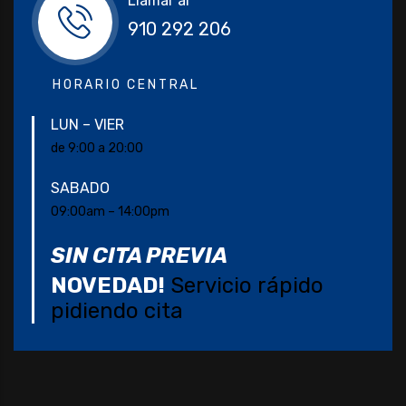
Llamar al
910 292 206
HORARIO CENTRAL
LUN – VIER
de 9:00 a 20:00
SABADO
09:00am – 14:00pm
SIN CITA PREVIA
NOVEDAD!
Servicio rápido
pidiendo cita