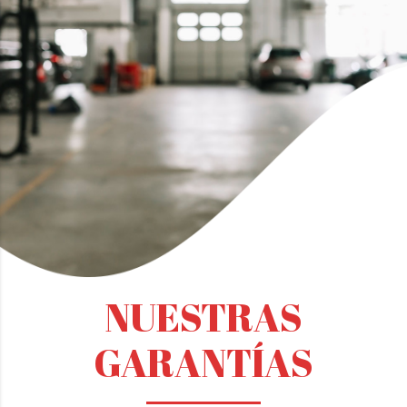
NUESTRAS
GARANTÍAS