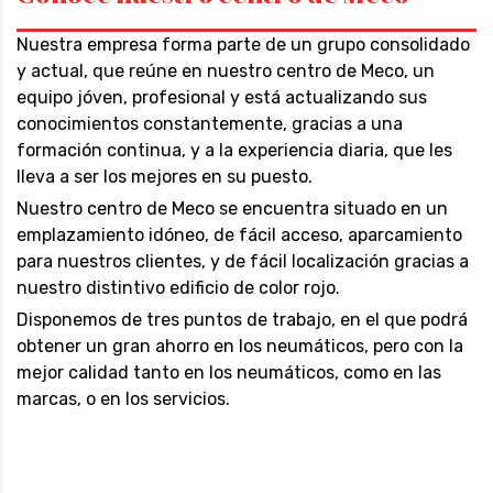
Nuestra empresa forma parte de un grupo consolidado
y actual, que reúne en nuestro centro de Meco, un
equipo jóven, profesional y está actualizando sus
conocimientos constantemente, gracias a una
formación continua, y a la experiencia diaria, que les
lleva a ser los mejores en su puesto.
Nuestro centro de Meco se encuentra situado en un
emplazamiento idóneo, de fácil acceso, aparcamiento
para nuestros clientes, y de fácil localización gracias a
nuestro distintivo edificio de color rojo.
Disponemos de tres puntos de trabajo, en el que podrá
obtener un gran ahorro en los neumáticos, pero con la
mejor calidad tanto en los neumáticos, como en las
marcas, o en los servicios.