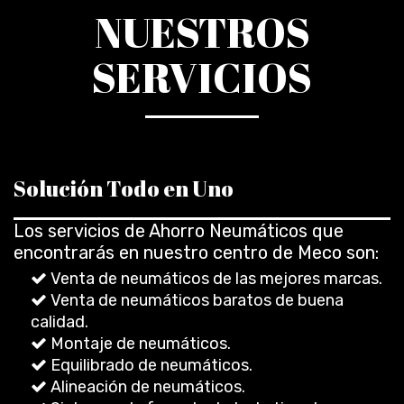
NUESTROS
SERVICIOS
Solución Todo en Uno
Los servicios de Ahorro Neumáticos que
encontrarás en nuestro centro de Meco son:
Venta de neumáticos de las mejores marcas.
Venta de neumáticos baratos de buena
calidad.
Montaje de neumáticos.
Equilibrado de neumáticos.
Alineación de neumáticos.