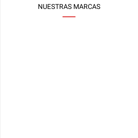
NUESTRAS MARCAS