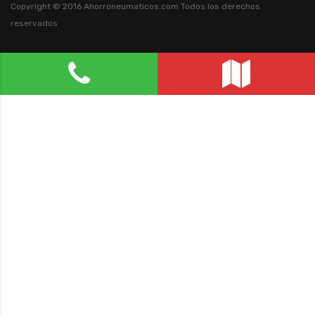
Copyright © 2016 Ahorroneumaticos.com
Todos los derechos
reservados