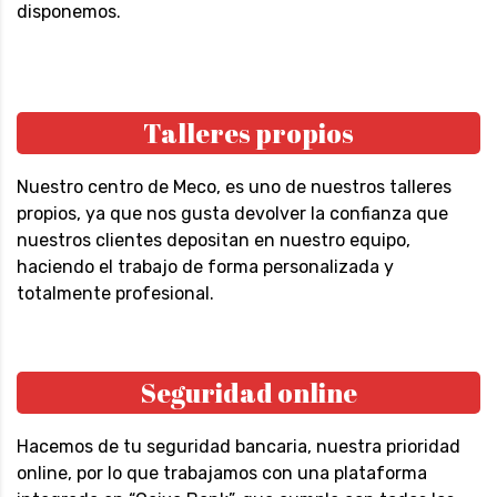
disponemos.
Talleres propios
Nuestro centro de Meco, es uno de nuestros talleres
propios, ya que nos gusta devolver la confianza que
nuestros clientes depositan en nuestro equipo,
haciendo el trabajo de forma personalizada y
totalmente profesional.
Seguridad online
Hacemos de tu seguridad bancaria, nuestra prioridad
online, por lo que trabajamos con una plataforma