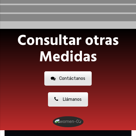
Consultar otras
Medidas
Contáctanos
Llámanos