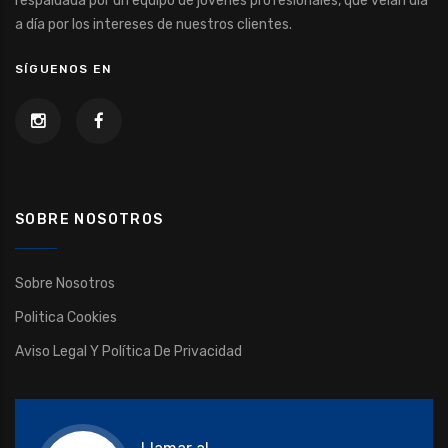
respaldada por un equipo de jóvenes profesionales, que velan día
a día por los intereses de nuestros clientes.
SÍGUENOS EN
SOBRE NOSOTROS
Sobre Nosotros
Politica Cookies
Aviso Legal Y Política De Privacidad