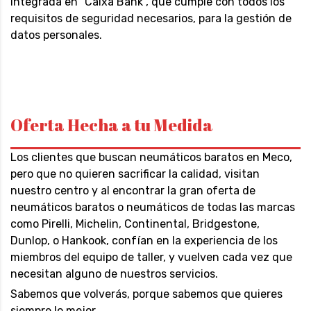
integrada en “Caixa Bank”, que cumple con todos los
requisitos de seguridad necesarios, para la gestión de
datos personales.
Oferta Hecha a tu Medida
Los clientes que buscan neumáticos baratos en Meco,
pero que no quieren sacrificar la calidad, visitan
nuestro centro y al encontrar la gran oferta de
neumáticos baratos o neumáticos de todas las marcas
como Pirelli, Michelin, Continental, Bridgestone,
Dunlop, o Hankook, confían en la experiencia de los
miembros del equipo de taller, y vuelven cada vez que
necesitan alguno de nuestros servicios.
Sabemos que volverás, porque sabemos que quieres
siempre lo mejor.