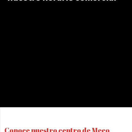
Conoce nuestro centro de Meco