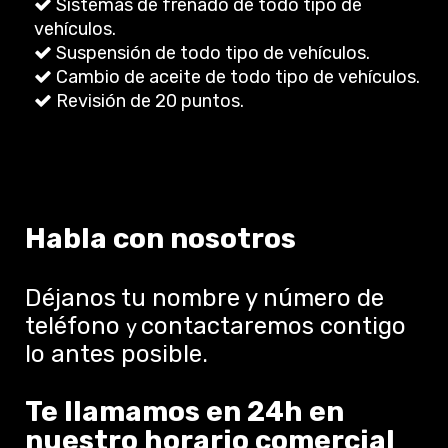
Sistemas de frenado de todo tipo de
vehículos.
Suspensión de todo tipo de vehículos.
Cambio de aceite de todo tipo de vehículos.
Revisión de 20 puntos.
Habla con nosotros
Déjanos tu nombre y número de
teléfono
contactaremos contigo
y
lo antes posible.
Te llamamos en 24h en
nuestro horario comercial