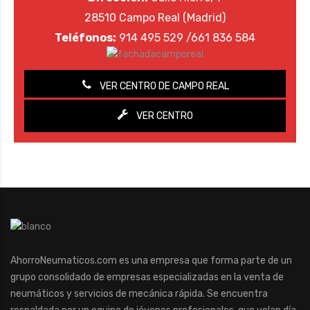
28510 Campo Real (Madrid)
Teléfonos:
914 495 529 /661 836 584
VER CENTRO DE CAMPO REAL
VER CENTRO
AhorroNeumaticos.com es una empresa que forma parte de un
grupo consolidado de empresas especializadas en la venta de
neumáticos y servicios de mecánica rápida. Se encuentra