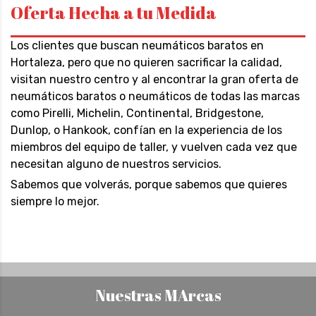
Oferta Hecha a tu Medida
Los clientes que buscan neumáticos baratos en
Hortaleza, pero que no quieren sacrificar la calidad,
visitan nuestro centro y al encontrar la gran oferta de
neumáticos baratos o neumáticos de todas las marcas
como Pirelli, Michelin, Continental, Bridgestone,
Dunlop, o Hankook, confían en la experiencia de los
miembros del equipo de taller, y vuelven cada vez que
necesitan alguno de nuestros servicios.
Sabemos que volverás, porque sabemos que quieres
siempre lo mejor.
Nuestras MArcas