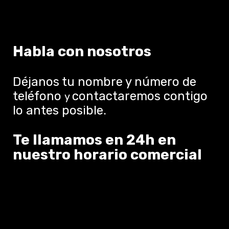
Habla con nosotros
Déjanos tu nombre y número de
teléfono
contactaremos contigo
y
lo antes posible.
Te llamamos en 24h en
nuestro horario comercial