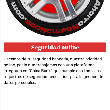
Seguridad online
Hacemos de tu seguridad bancaria, nuestra prioridad
online, por lo que trabajamos con una plataforma
integrada en “Caixa Bank”, que cumple con todos los
requisitos de seguridad necesarios, para la gestión de
datos personales.