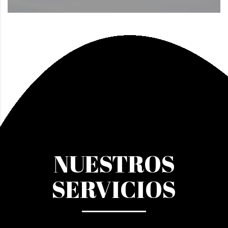
NUESTROS
SERVICIOS