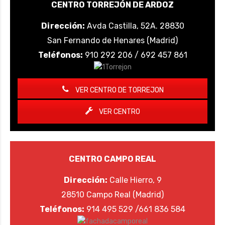
CENTRO TORREJÓN DE ARDOZ
Dirección:
Avda Castilla, 52A. 28830
San Fernando de Henares (Madrid)
Teléfonos:
910 292 206 / 692 457 861
VER CENTRO DE TORREJON
VER CENTRO
CENTRO CAMPO REAL
Dirección:
Calle Hierro, 9
28510 Campo Real (Madrid)
Teléfonos:
914 495 529 /661 836 584