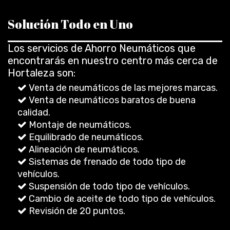
Solución Todo en Uno
Los servicios de Ahorro Neumáticos que
encontrarás en nuestro centro más cerca de
Hortaleza son:
Venta de neumáticos de las mejores marcas.
Venta de neumáticos baratos de buena
calidad.
Montaje de neumáticos.
Equilibrado de neumáticos.
Alineación de neumáticos.
Sistemas de frenado de todo tipo de
vehículos.
Suspensión de todo tipo de vehículos.
Cambio de aceite de todo tipo de vehículos.
Revisión de 20 puntos.