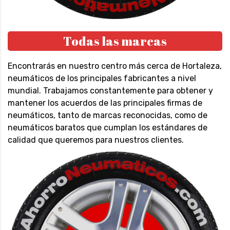
Todas las marcas
Encontrarás en nuestro centro más cerca de Hortaleza,
neumáticos de los principales fabricantes a nivel
mundial. Trabajamos constantemente para obtener y
mantener los acuerdos de las principales firmas de
neumáticos, tanto de marcas reconocidas, como de
neumáticos baratos que cumplan los estándares de
calidad que queremos para nuestros clientes.