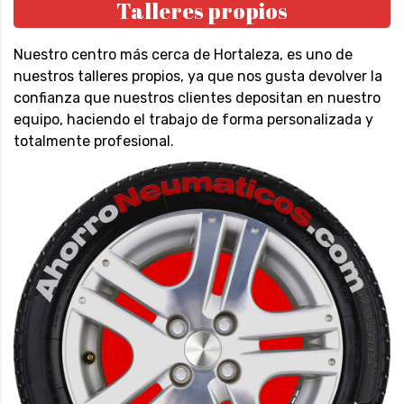
Talleres propios
Nuestro centro más cerca de Hortaleza, es uno de
nuestros talleres propios, ya que nos gusta devolver la
confianza que nuestros clientes depositan en nuestro
equipo, haciendo el trabajo de forma personalizada y
totalmente profesional.