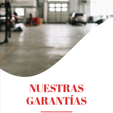
NUESTRAS
GARANTÍAS