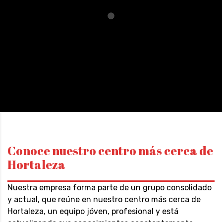
Conoce nuestro centro más cerca de
Hortaleza
Nuestra empresa forma parte de un grupo consolidado
y actual, que reúne en nuestro centro más cerca de
Hortaleza, un equipo jóven, profesional y está