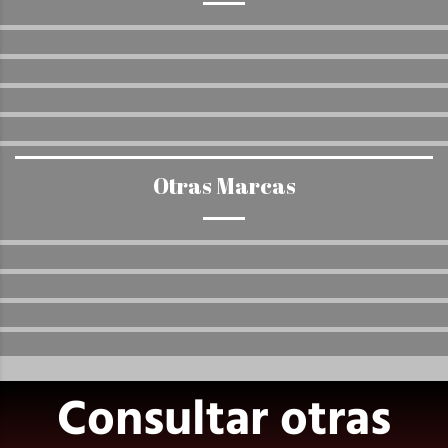
Otras Marcas
Consultar otras