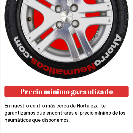
Precio mínimo garantizado
En nuestro centro más cerca de Hortaleza, te
garantizamos que encontrarás el precio mínimo de los
neumáticos que disponemos.