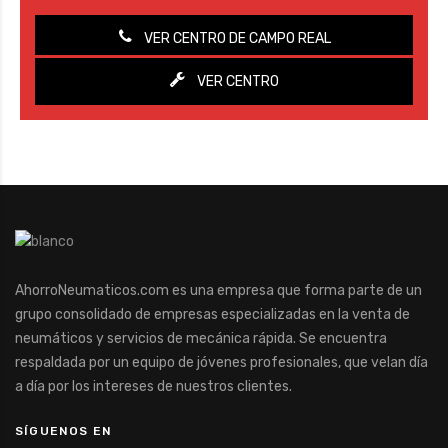
VER CENTRO DE CAMPO REAL
VER CENTRO
AhorroNeumaticos.com es una empresa que forma parte de un
grupo consolidado de empresas especializadas en la venta de
neumáticos y servicios de mecánica rápida. Se encuentra
respaldada por un equipo de jóvenes profesionales, que velan día
a día por los intereses de nuestros clientes.
SÍGUENOS EN