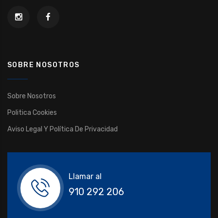
SOBRE NOSOTROS
Sobre Nosotros
Politica Cookies
Aviso Legal Y Política De Privacidad
Llamar al
910 292 206