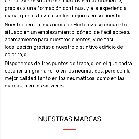
actualizando sus conocimientos constantemente,
gracias a una formación continua, y a la experiencia
diaria, que les lleva a ser los mejores en su puesto.
Nuestro centro más cerca de Hortaleza se encuentra
situado en un emplazamiento idóneo, de fácil acceso,
aparcamiento para nuestros clientes, y de fácil
localización gracias a nuestro distintivo edificio de
color rojo.
Disponemos de tres puntos de trabajo, en el que podrá
obtener un gran ahorro en los neumáticos, pero con la
mejor calidad tanto en los neumáticos, como en las
marcas, o en los servicios.
NUESTRAS MARCAS